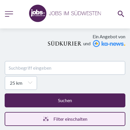
Ein Angebot von
und
Suchen
Filter einschalten