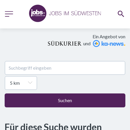
Ein Angebot von
und
Suchen
Für diese Suche wurden