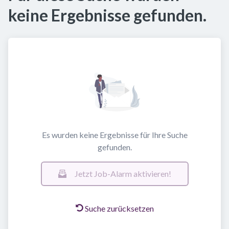
keine Ergebnisse gefunden.
Es wurden keine Ergebnisse für Ihre Suche
gefunden.
Jetzt Job-Alarm aktivieren!
Suche zurücksetzen