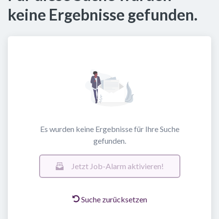
keine Ergebnisse gefunden.
Es wurden keine Ergebnisse für Ihre Suche
gefunden.
Jetzt Job-Alarm aktivieren!
Suche zurücksetzen