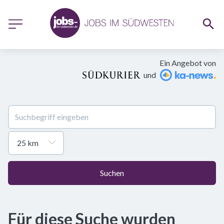
Ein Angebot von
und
Suchen
Für diese Suche wurden