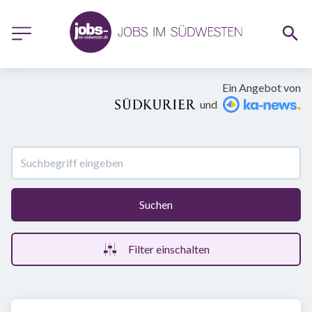
Ein Angebot von
und
Suchen
Filter einschalten