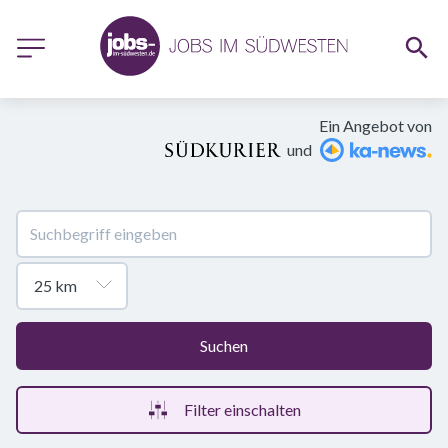
Ein Angebot von
und
Suchen
Filter einschalten