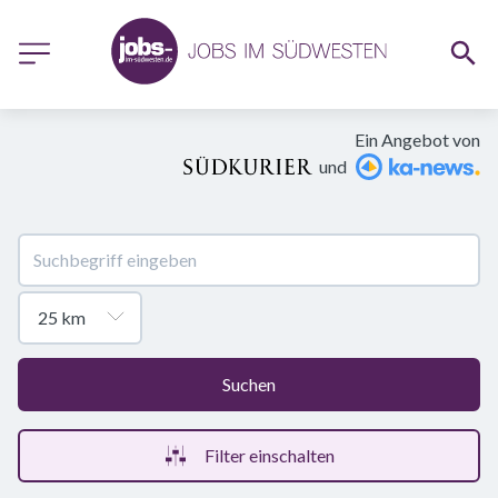
Ein Angebot von
und
Suchen
Filter einschalten