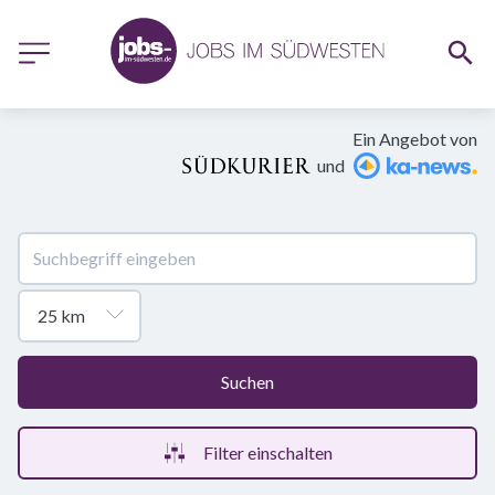
Ein Angebot von
und
Suchen
Filter einschalten