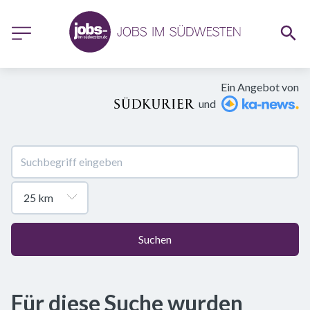
Ein Angebot von
und
Suchen
Für diese Suche wurden