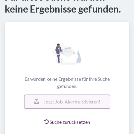
keine Ergebnisse gefunden.
Es wurden keine Ergebnisse für Ihre Suche
gefunden.
Jetzt Job-Alarm aktivieren!
Suche zurücksetzen