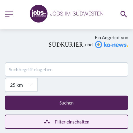
Ein Angebot von
und
Suchen
Filter einschalten