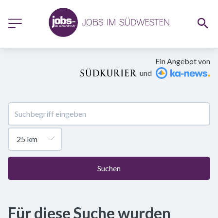
Ein Angebot von
und
Suchen
Für diese Suche wurden