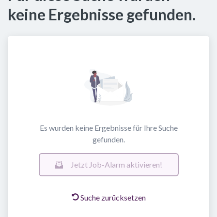
keine Ergebnisse gefunden.
Es wurden keine Ergebnisse für Ihre Suche
gefunden.
Jetzt Job-Alarm aktivieren!
Suche zurücksetzen