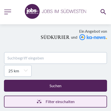
Ein Angebot von
und
Suchen
Filter einschalten