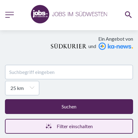
Ein Angebot von
und
Suchen
Filter einschalten