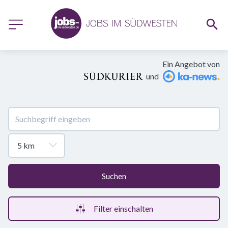
Ein Angebot von
und
Suchen
Filter einschalten