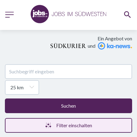
Ein Angebot von
und
Suchen
Filter einschalten