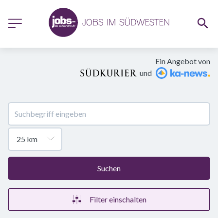
Ein Angebot von
und
Suchen
Filter einschalten