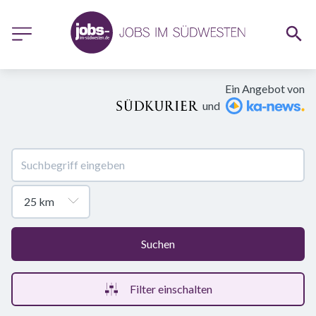
Ein Angebot von
und
Suchen
Filter einschalten