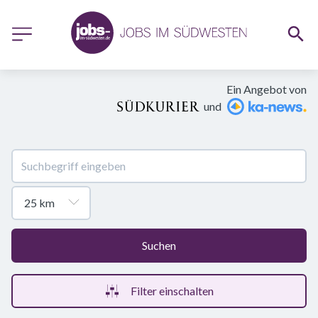
Ein Angebot von
und
Suchen
Filter einschalten