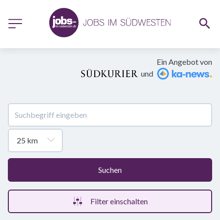
Ein Angebot von
und
Suchen
Filter einschalten