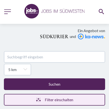
Ein Angebot von
und
Suchen
Filter einschalten