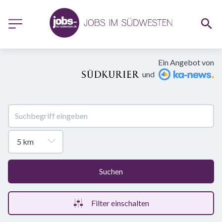
Ein Angebot von
und
Suchen
Filter einschalten