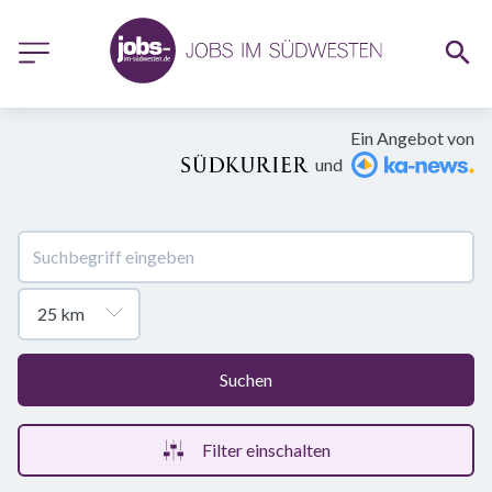
Ein Angebot von
und
Suchen
Filter einschalten