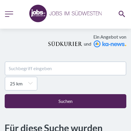
Ein Angebot von
und
Suchen
Für diese Suche wurden