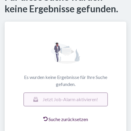
keine Ergebnisse gefunden.
Es wurden keine Ergebnisse für Ihre Suche
gefunden.
Jetzt Job-Alarm aktivieren!
Suche zurücksetzen