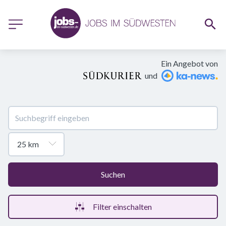
Ein Angebot von
und
Suchen
Filter einschalten