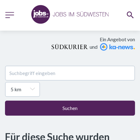
Ein Angebot von
und
Suchen
Für diese Suche wurden