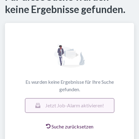
keine Ergebnisse gefunden.
Es wurden keine Ergebnisse für Ihre Suche
gefunden.
Jetzt Job-Alarm aktivieren!
Suche zurücksetzen