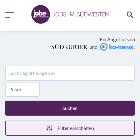
Ein Angebot von
und
Suchen
Filter einschalten