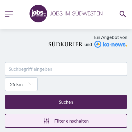
Ein Angebot von
und
Suchen
Filter einschalten