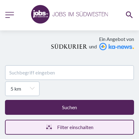
Ein Angebot von
und
Suchen
Filter einschalten