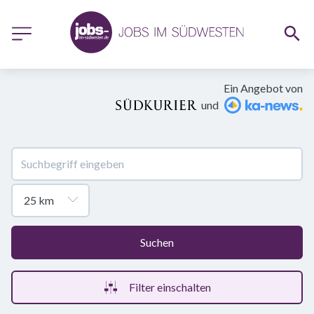
Ein Angebot von
und
Suchen
Filter einschalten