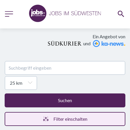
Ein Angebot von
und
Suchen
Filter einschalten