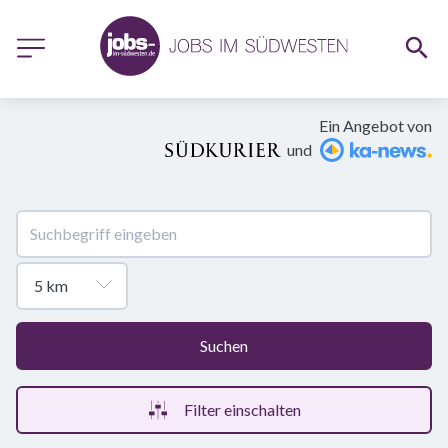
Ein Angebot von
und
Suchen
Filter einschalten