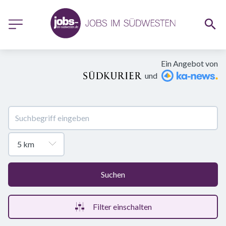
Ein Angebot von
und
Suchen
Filter einschalten