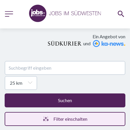
Ein Angebot von
und
Suchen
Filter einschalten