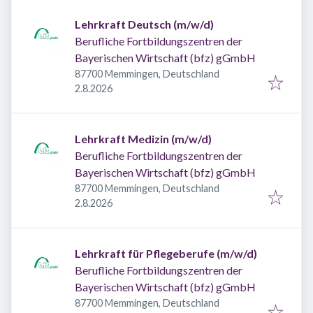
Lehrkraft Deutsch (m/w/d)
Berufliche Fortbildungszentren der
Bayerischen Wirtschaft (bfz) gGmbH
87700 Memmingen, Deutschland
Veröffentlicht
:
2.8.2026
Lehrkraft Medizin (m/w/d)
Berufliche Fortbildungszentren der
Bayerischen Wirtschaft (bfz) gGmbH
87700 Memmingen, Deutschland
Veröffentlicht
:
2.8.2026
Lehrkraft für Pflegeberufe (m/w/d)
Berufliche Fortbildungszentren der
Bayerischen Wirtschaft (bfz) gGmbH
87700 Memmingen, Deutschland