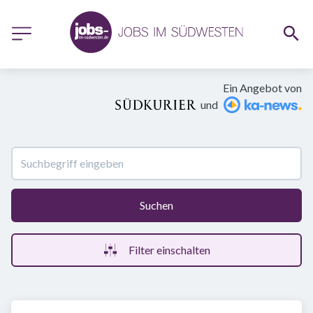
Ein Angebot von
und
Suchen
Filter einschalten