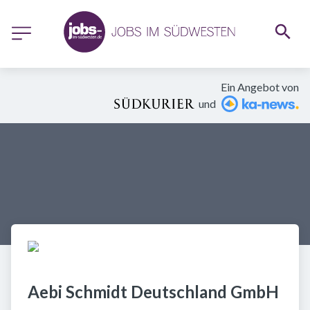
Ein Angebot von
und
Aebi Schmidt Deutschland GmbH