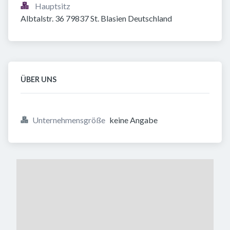
Hauptsitz
Albtalstr. 36 79837 St. Blasien Deutschland
ÜBER UNS
Unternehmensgröße
keine Angabe