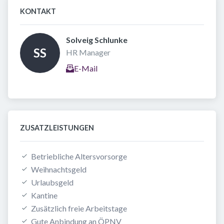
KONTAKT
Solveig Schlunke 
SS
HR Manager
E-Mail
ZUSATZLEISTUNGEN
Betriebliche Altersvorsorge
Weihnachtsgeld
Urlaubsgeld
Kantine
Zusätzlich freie Arbeitstage
Gute Anbindung an ÖPNV