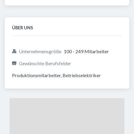
ÜBER UNS
Unternehmensgröße
100 - 249 Mitarbeiter
Gewünschte Berufsfelder
Produktionsmitarbeiter, Betriebselektriker