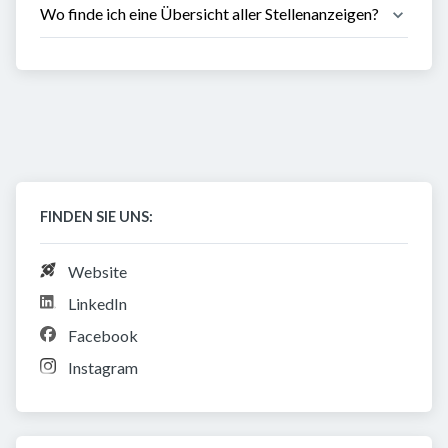
Wo finde ich eine Übersicht aller Stellenanzeigen?
FINDEN SIE UNS:
Website
LinkedIn
Facebook
Instagram