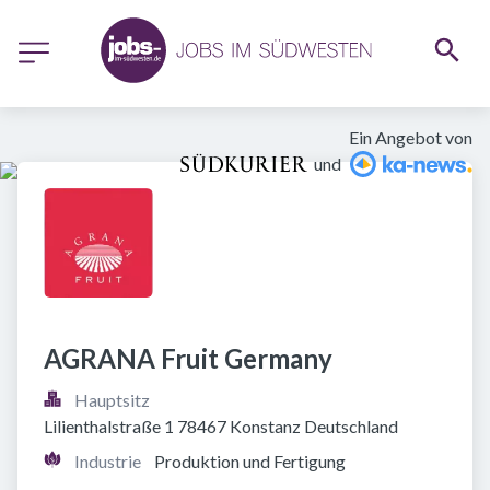
Ein Angebot von
und
AGRANA Fruit Germany
Hauptsitz
Lilienthalstraße 1 78467 Konstanz Deutschland
Industrie
Produktion und Fertigung