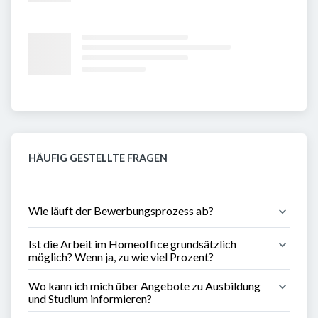
HÄUFIG GESTELLTE FRAGEN
Wie läuft der Bewerbungsprozess ab?
Ist die Arbeit im Homeoffice grundsätzlich 
möglich? Wenn ja, zu wie viel Prozent?
Wo kann ich mich über Angebote zu Ausbildung 
und Studium informieren?