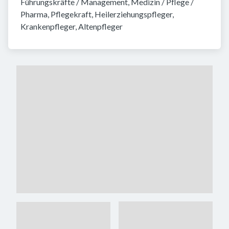
Führungskräfte / Management, Medizin / Pflege / 
Pharma, Pflegekraft, Heilerziehungspfleger, 
Krankenpfleger, Altenpfleger