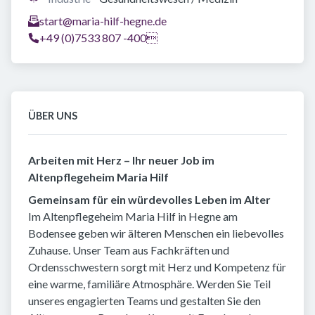
start@maria-hilf-hegne.de
+49 (0)7533 807 -400
ÜBER UNS
Arbeiten mit Herz – Ihr neuer Job im
Altenpflegeheim Maria Hilf
Gemeinsam für ein würdevolles Leben im Alter
Im Altenpflegeheim Maria Hilf in Hegne am
Bodensee geben wir älteren Menschen ein liebevolles
Zuhause. Unser Team aus Fachkräften und
Ordensschwestern sorgt mit Herz und Kompetenz für
eine warme, familiäre Atmosphäre. Werden Sie Teil
unseres engagierten Teams und gestalten Sie den