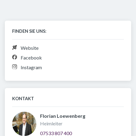
FINDEN SIE UNS:
Website
Facebook
Instagram
KONTAKT
Florian Loewenberg 
Heimleiter
07533 807 400