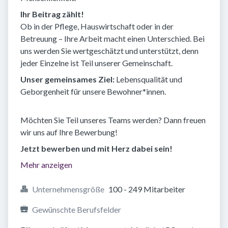
Ihr Beitrag zählt!
Ob in der Pflege, Hauswirtschaft oder in der
Betreuung – Ihre Arbeit macht einen Unterschied. Bei
uns werden Sie wertgeschätzt und unterstützt, denn
jeder Einzelne ist Teil unserer Gemeinschaft.
Unser gemeinsames Ziel:
Lebensqualität und
Geborgenheit für unsere Bewohner*innen.
Möchten Sie Teil unseres Teams werden? Dann freuen
wir uns auf Ihre Bewerbung!
Jetzt bewerben und mit Herz dabei sein!
Mehr anzeigen
Unternehmensgröße
100 - 249 Mitarbeiter
Gewünschte Berufsfelder