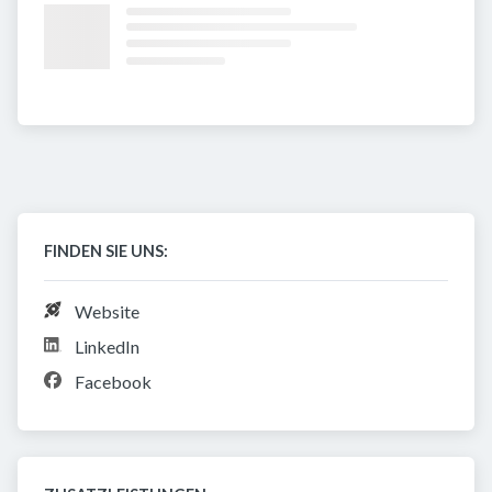
FINDEN SIE UNS:
Website
LinkedIn
Facebook