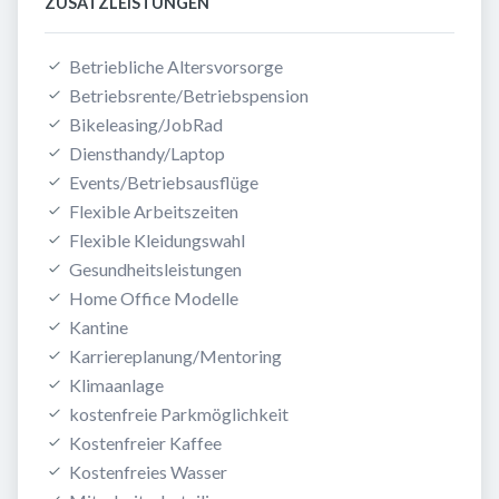
ZUSATZLEISTUNGEN
Betriebliche Altersvorsorge
Betriebsrente/Betriebspension
Bikeleasing/JobRad
Diensthandy/Laptop
Events/Betriebsausflüge
Flexible Arbeitszeiten
Flexible Kleidungswahl
Gesundheitsleistungen
Home Office Modelle
Kantine
Karriereplanung/Mentoring
Klimaanlage
kostenfreie Parkmöglichkeit
Kostenfreier Kaffee
Kostenfreies Wasser