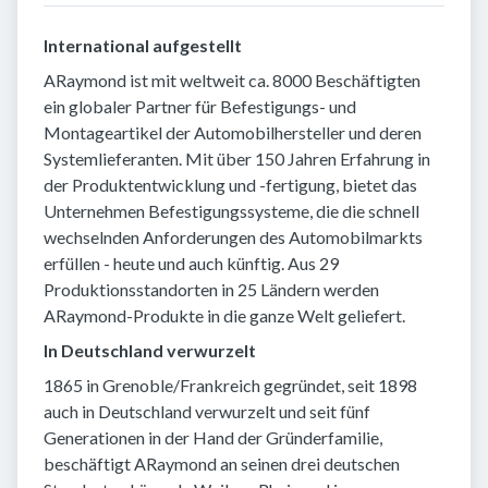
International aufgestellt
ARaymond ist mit weltweit ca. 8000 Beschäftigten
ein globaler Partner für Befestigungs- und
Montageartikel der Automobilhersteller und deren
Systemlieferanten. Mit über 150 Jahren Erfahrung in
der Produktentwicklung und -fertigung, bietet das
Unternehmen Befestigungssysteme, die die schnell
wechselnden Anforderungen des Automobilmarkts
erfüllen - heute und auch künftig. Aus 29
Produktionsstandorten in 25 Ländern werden
ARaymond-Produkte in die ganze Welt geliefert.
In Deutschland verwurzelt
1865 in Grenoble/Frankreich gegründet, seit 1898
auch in Deutschland verwurzelt und seit fünf
Generationen in der Hand der Gründerfamilie,
beschäftigt ARaymond an seinen drei deutschen