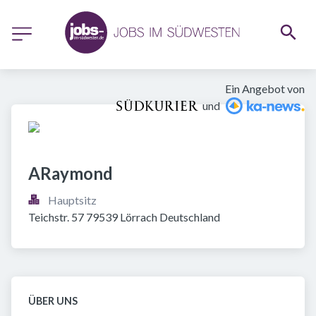
Ein Angebot von
und
ARaymond
Hauptsitz
Teichstr. 57 79539 Lörrach Deutschland
ÜBER UNS