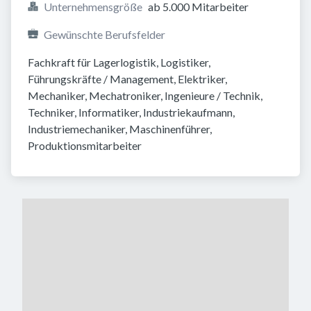
Unternehmensgröße
ab 5.000 Mitarbeiter
Gewünschte Berufsfelder
Fachkraft für Lagerlogistik, Logistiker, 
Führungskräfte / Management, Elektriker, 
Mechaniker, Mechatroniker, Ingenieure / Technik, 
Techniker, Informatiker, Industriekaufmann, 
Industriemechaniker, Maschinenführer, 
Produktionsmitarbeiter