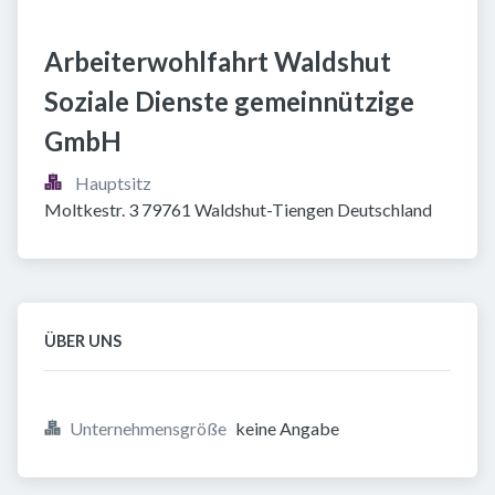
Arbeiterwohlfahrt Waldshut 
Soziale Dienste gemeinnützige 
GmbH
Hauptsitz
Moltkestr. 3 79761 Waldshut-Tiengen Deutschland
ÜBER UNS
Unternehmensgröße
keine Angabe