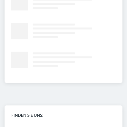
FINDEN SIE UNS: