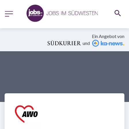
Ein Angebot von
und