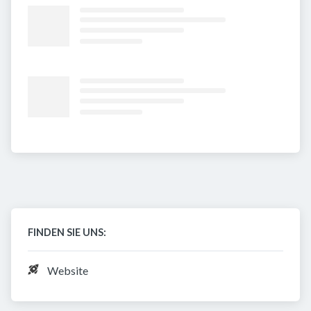
FINDEN SIE UNS:
Website