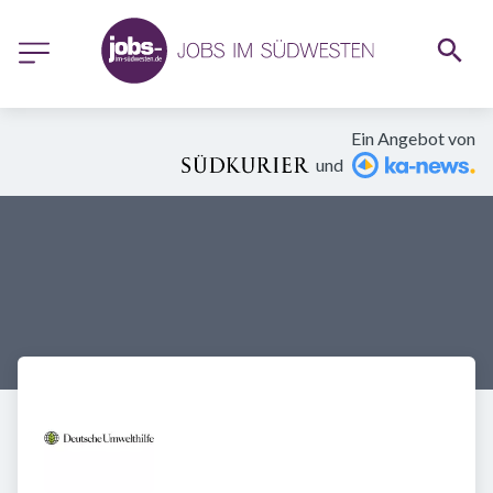
Ein Angebot von
und