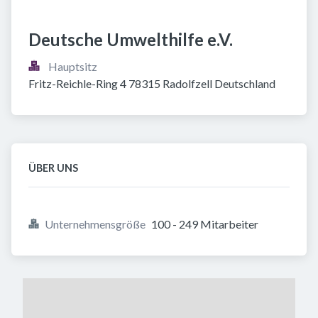
Deutsche Umwelthilfe e.V.
Hauptsitz
Fritz-Reichle-Ring 4 78315 Radolfzell Deutschland
ÜBER UNS
Unternehmensgröße
100 - 249 Mitarbeiter