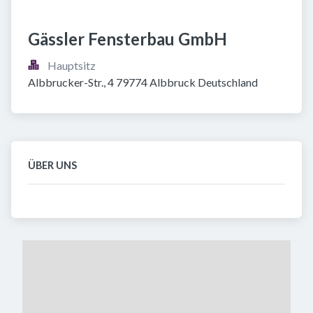
Gässler Fensterbau GmbH
Hauptsitz
Albbrucker-Str., 4 79774 Albbruck Deutschland
ÜBER UNS