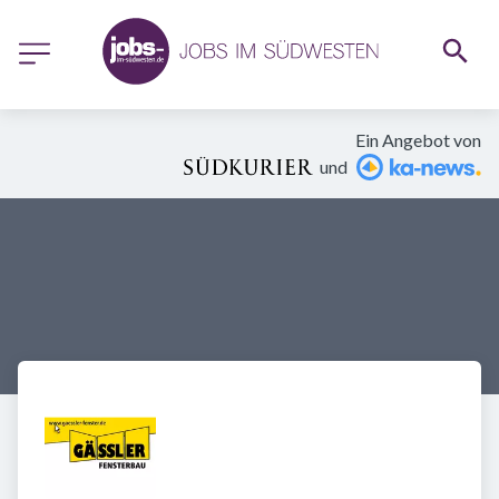
Ein Angebot von
und