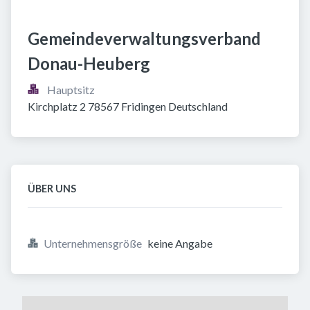
Gemeindeverwaltungsverband 
Donau-Heuberg
Hauptsitz
Kirchplatz 2 78567 Fridingen Deutschland
ÜBER UNS
Unternehmensgröße
keine Angabe