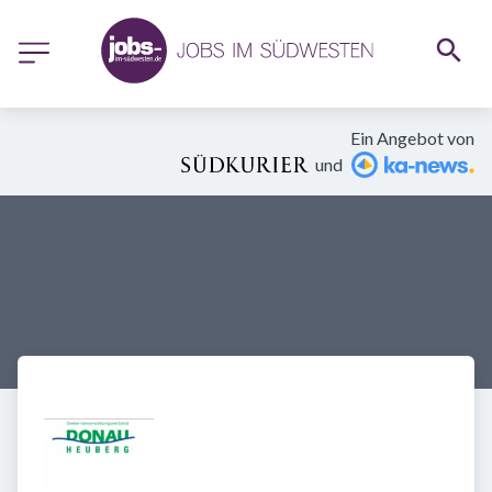
Ein Angebot von
und