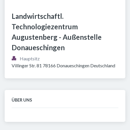
Landwirtschaftl. 
Technologiezentrum 
Augustenberg - Außenstelle 
Donaueschingen
Hauptsitz
Villinger Str. 81 78166 Donaueschingen Deutschland
ÜBER UNS