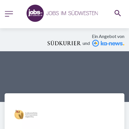
Ein Angebot von
und