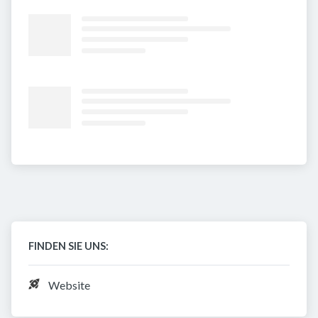
FINDEN SIE UNS:
Website