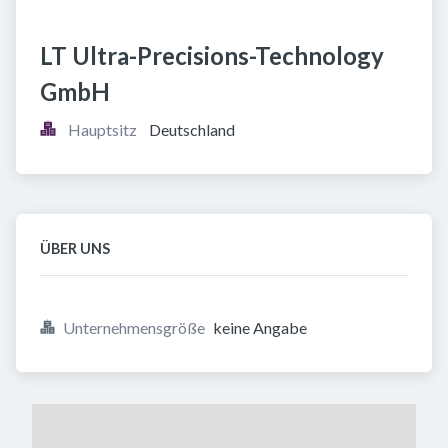
LT Ultra-Precisions-Technology 
GmbH
Hauptsitz
Deutschland
ÜBER UNS
Unternehmensgröße
keine Angabe