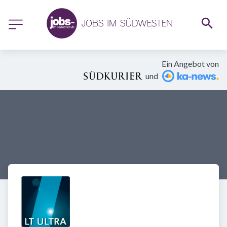
Ein Angebot von
und