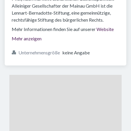
Alleiniger Gesellschafter der Mainau GmbH ist die
Lennart-Bernadotte-Stiftung, eine gemeinnützige,
rechtsfähige Stiftung des bürgerlichen Rechts.
Mehr Informationen finden Sie auf unserer
Website
Mehr anzeigen
Unternehmensgröße
keine Angabe