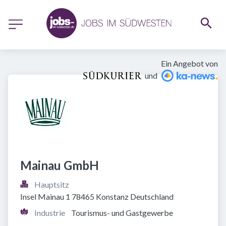
Ein Angebot von
und
Mainau GmbH
Hauptsitz
Insel Mainau 1 78465 Konstanz Deutschland
Industrie
Tourismus- und Gastgewerbe