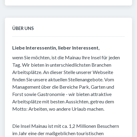
ÜBER UNS
Liebe Interessentin, lieber Interessent,
wenn Sie möchten, ist die Mainau Ihre Insel für jeden
Tag. Wir bieten in unterschiedlichsten Branchen
Arbeitsplätze. An dieser Stelle unserer Webseite
finden Sie unsere aktuellen Stellenangebote. Vom
Management über die Bereiche Park, Garten und
Forst sowie Gastronomie - wir bieten attraktive
Arbeitsplätze mit besten Aussichten, getreu dem
Motto: Arbeiten, wo andere Urlaub machen.
Die Insel Mainau ist mit ca. 1,2 Millionen Besuchern
im Jahr eine der maßgeblichen touristischen