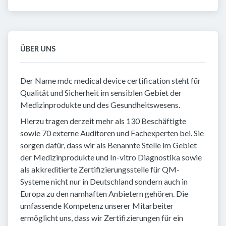
ÜBER UNS
Der Name mdc medical device certification steht für
Qualität und Sicherheit im sensiblen Gebiet der
Medizinprodukte und des Gesundheitswesens.
Hierzu tragen derzeit mehr als 130 Beschäftigte
sowie 70 externe Auditoren und Fachexperten bei. Sie
sorgen dafür, dass wir als Benannte Stelle im Gebiet
der Medizinprodukte und In-vitro Diagnostika sowie
als akkreditierte Zertifizierungsstelle für QM-
Systeme nicht nur in Deutschland sondern auch in
Europa zu den namhaften Anbietern gehören. Die
umfassende Kompetenz unserer Mitarbeiter
ermöglicht uns, dass wir Zertifizierungen für ein