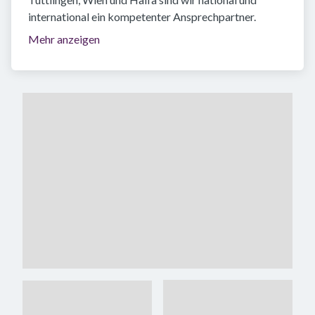
international ein kompetenter Ansprechpartner.
Mehr anzeigen