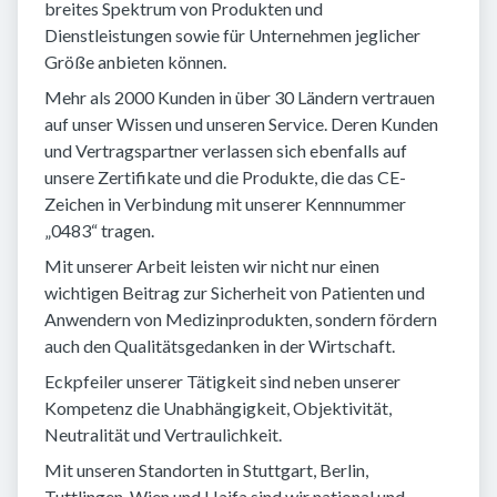
breites Spektrum von Produkten und
Dienstleistungen sowie für Unternehmen jeglicher
Größe anbieten können.
Mehr als 2000 Kunden in über 30 Ländern vertrauen
auf unser Wissen und unseren Service. Deren Kunden
und Vertragspartner verlassen sich ebenfalls auf
unsere Zertifikate und die Produkte, die das CE-
Zeichen in Verbindung mit unserer Kennnummer
„0483“ tragen.
Mit unserer Arbeit leisten wir nicht nur einen
wichtigen Beitrag zur Sicherheit von Patienten und
Anwendern von Medizinprodukten, sondern fördern
auch den Qualitätsgedanken in der Wirtschaft.
Eckpfeiler unserer Tätigkeit sind neben unserer
Kompetenz die Unabhängigkeit, Objektivität,
Neutralität und Vertraulichkeit.
Mit unseren Standorten in Stuttgart, Berlin,
Tuttlingen, Wien und Haifa sind wir national und