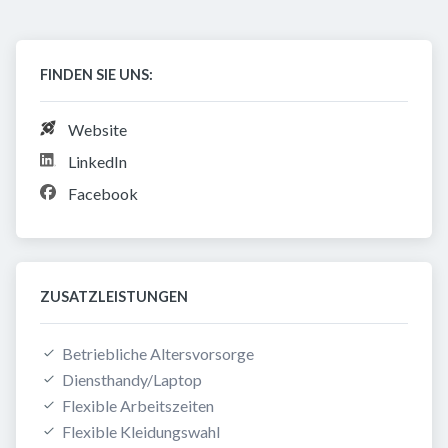
FINDEN SIE UNS:
Website
LinkedIn
Facebook
ZUSATZLEISTUNGEN
Betriebliche Altersvorsorge
Diensthandy/Laptop
Flexible Arbeitszeiten
Flexible Kleidungswahl