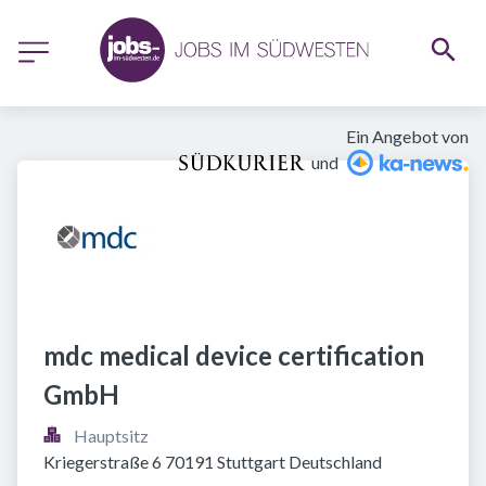
Ein Angebot von
und
mdc medical device certification 
GmbH
Hauptsitz
Kriegerstraße 6 70191 Stuttgart Deutschland