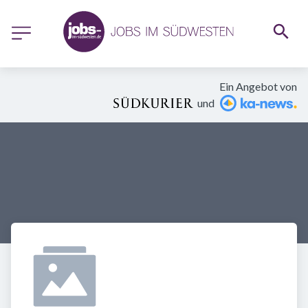
Ein Angebot von
und