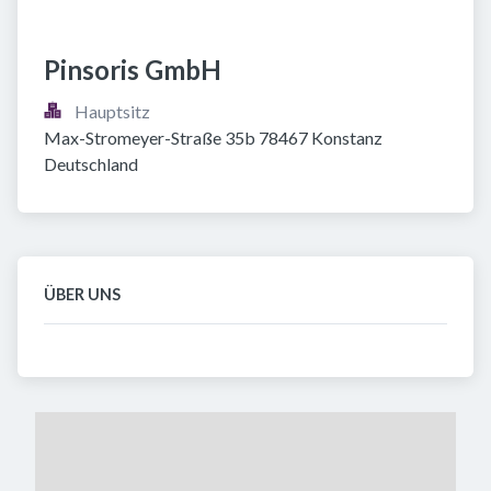
Pinsoris GmbH
Hauptsitz
Max-Stromeyer-Straße 35b 78467 Konstanz 
Deutschland
ÜBER UNS