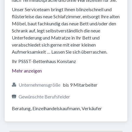
Unser Serviceteam bringt Ihnen blinzelschnell und
flüsterleise das neue Schlafzimmer, entsorgt Ihre alten
Möbel, baut fachkundig das neue Bett und/oder den
Schrank auf, legt selbstverständlich die neue
Unterfederung und Matratze in Ihr Bett und
verabschiedet sich gerne mit einer kleinen
Aufmerksamkeit … Lassen Sie sich überraschen.
Ihr PSSST-Bettenhaus Konstanz
Mehr anzeigen
Unternehmensgröße
bis 9 Mitarbeiter
Gewünschte Berufsfelder
Beratung, Einzelhandelskaufmann, Verkäufer