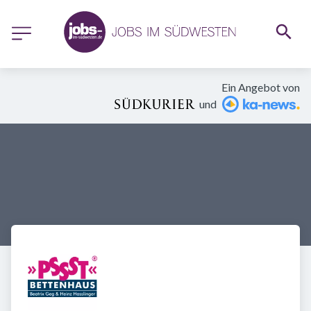
Ein Angebot von
und