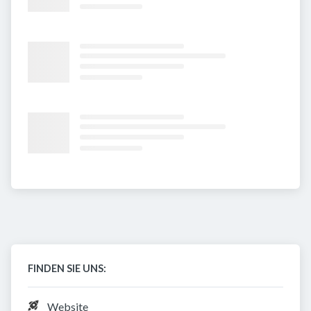
FINDEN SIE UNS:
Website