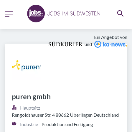
Ein Angebot von
und
puren gmbh
Hauptsitz
Rengoldshauser Str. 4 88662 Überlingen Deutschland
Industrie
Produktion und Fertigung