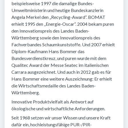
beispielsweise 1997 die damalige Bundes-
Umweltministerin und heutige Bundeskanzlerin
Angela Merkel den „Recycling-Award“. BOMAT
erhielt 1995 den „Energie-Oscar“. 2004 bekam puren
den Innovationspreis des Landes Baden-
Württemberg sowie den Innovationspreis des
Fachverbandes Schaumkunststoffe. Und 2007 erhielt
Diplom-Kaufmann Hans Bommer das
Bundesverdienstkreuz, und puren wurde mit dem
Qualitec Award der Messe Seatec im italienischen
Carrara ausgezeichnet. Und auch in 2012 gab es für
Hans Bommer eine weitere Auszeichnung: Er erhielt
die Wirtschaftsmedaille des Landes Baden-
Württemberg.
Innovative Produktvielfalt als Antwort auf
ökologische und wirtschaftliche Anforderungen.
Seit 1968 setzen wir unser Wissen und unsere Kraft
dafür ein, hochleistungsfähige PUR-/PIR-