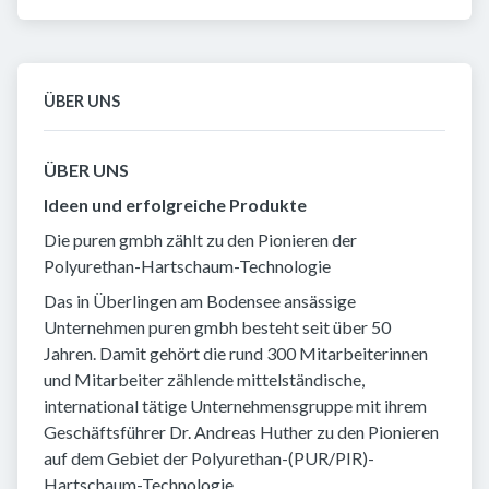
ÜBER UNS
ÜBER UNS
Ideen und erfolgreiche Produkte
Die puren gmbh zählt zu den Pionieren der
Polyurethan-Hartschaum-Technologie
Das in Überlingen am Bodensee ansässige
Unternehmen puren gmbh besteht seit über 50
Jahren. Damit gehört die rund 300 Mitarbeiterinnen
und Mitarbeiter zählende mittelständische,
international tätige Unternehmensgruppe mit ihrem
Geschäftsführer Dr. Andreas Huther zu den Pionieren
auf dem Gebiet der Polyurethan-(PUR/PIR)-
Hartschaum-Technologie.