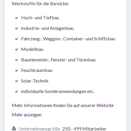
Werkstoffe für die Bereiche:
Hoch- und Tiefbau
Industrie- und Anlagenbau
Fahrzeug-, Waggon-, Container- und Schiffsbau
Modellbau
Bauelemente-, Fenster- und Türenbau
Feuchtraumbau
Solar-Technik
individuelle Sonderanwendungen etc.
Mehr Informationen finden Sie auf unserer
Website
Mehr anzeigen
Unternehmensgröße
250 - 499 Mitarbeiter