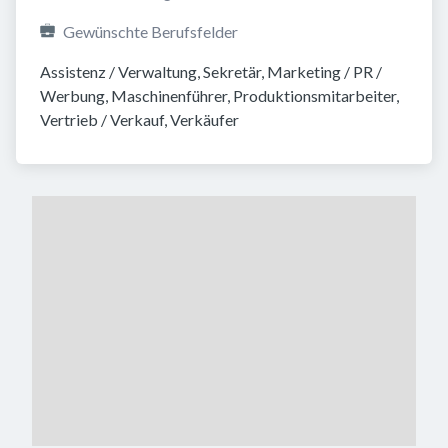
Gewünschte Berufsfelder
Assistenz / Verwaltung, Sekretär, Marketing / PR / 
Werbung, Maschinenführer, Produktionsmitarbeiter, 
Vertrieb / Verkauf, Verkäufer