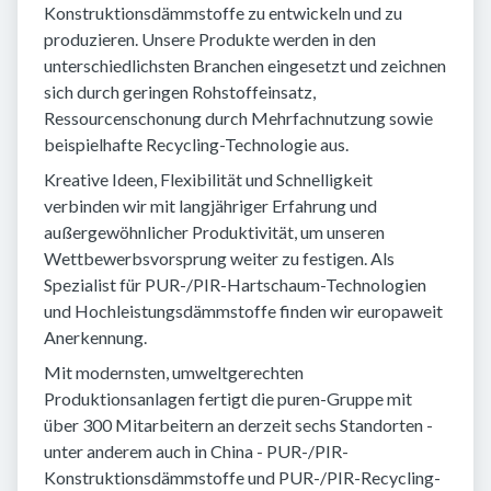
Konstruktionsdämmstoffe zu entwickeln und zu
produzieren. Unsere Produkte werden in den
unterschiedlichsten Branchen eingesetzt und zeichnen
sich durch geringen Rohstoffeinsatz,
Ressourcenschonung durch Mehrfachnutzung sowie
beispielhafte Recycling-Technologie aus.
Kreative Ideen, Flexibilität und Schnelligkeit
verbinden wir mit langjähriger Erfahrung und
außergewöhnlicher Produktivität, um unseren
Wettbewerbsvorsprung weiter zu festigen. Als
Spezialist für PUR-/PIR-Hartschaum-Technologien
und Hochleistungsdämmstoffe finden wir europaweit
Anerkennung.
Mit modernsten, umweltgerechten
Produktionsanlagen fertigt die puren-Gruppe mit
über 300 Mitarbeitern an derzeit sechs Standorten -
unter anderem auch in China - PUR-/PIR-
Konstruktionsdämmstoffe und PUR-/PIR-Recycling-