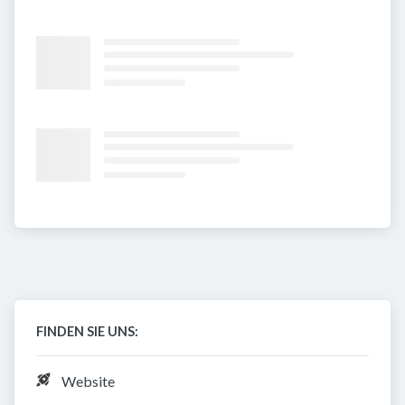
FINDEN SIE UNS:
Website