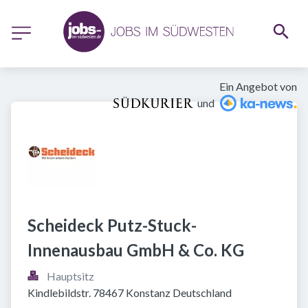
Ein Angebot von
und
Scheideck Putz-Stuck-
Innenausbau GmbH & Co. KG
Hauptsitz
Kindlebildstr. 78467 Konstanz Deutschland