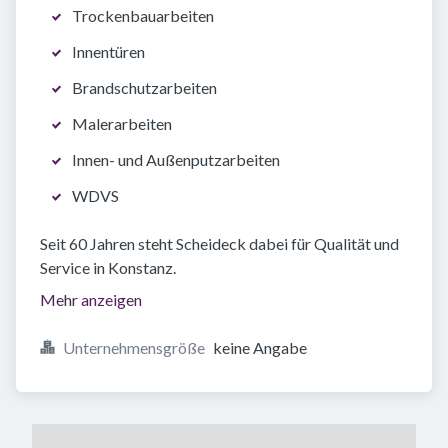
Trockenbauarbeiten
Innentüren
Brandschutzarbeiten
Malerarbeiten
Innen- und Außenputzarbeiten
WDVS
Seit 60 Jahren steht Scheideck dabei für Qualität und
Service in Konstanz.
Mehr anzeigen
Unternehmensgröße
keine Angabe