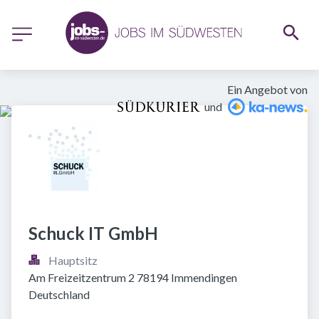
Ein Angebot von
und
Schuck IT GmbH
Hauptsitz
Am Freizeitzentrum 2 78194 Immendingen 
Deutschland