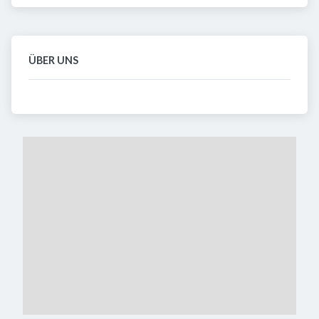
ÜBER UNS